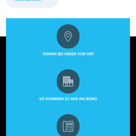
TERMIN BEI IHNEN VOR ORT
SIE KOMMEN ZU MIR INS BÜRO