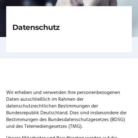
Datenschutz
Wir erheben und verwenden Ihre personenbezogenen
Daten ausschließlich im Rahmen der
datenschutzrechtlichen Bestimmungen der
Bundesrepublik Deutschland. Dies sind insbesondere die
Bestimmungen des Bundesdatenschutzgesetzes (BDSG)
und des Telemediengesetzes (TMG).