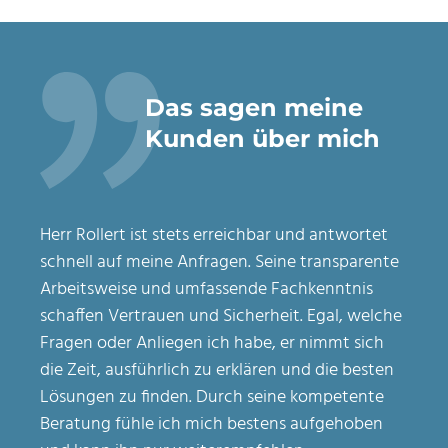
Das sagen meine
Kunden über mich
Herr Rollert ist stets erreichbar und antwortet
schnell auf meine Anfragen. Seine transparente
Arbeitsweise und umfassende Fachkenntnis
schaffen Vertrauen und Sicherheit. Egal, welche
Fragen oder Anliegen ich habe, er nimmt sich
die Zeit, ausführlich zu erklären und die besten
Lösungen zu finden. Durch seine kompetente
Beratung fühle ich mich bestens aufgehoben