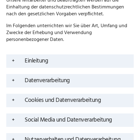
Unsere Mitarbeiter und Beauftragten werden auf die
Einhaltung der datenschutzrechtlichen Bestimmungen
nach den gesetzlichen Vorgaben verpflichtet.
Im Folgenden unterrichten wir Sie über Art, Umfang und
Zwecke der Erhebung und Verwendung
personenbezogener Daten.
Einleitung
Datenverarbeitung
Cookies und Datenverarbeitung
Social Media und Datenverarbeitung
Nutzerverhalten und Datenverarbeitung