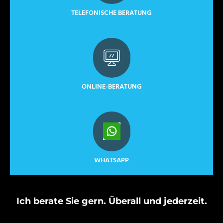
TELEFONISCHE BERATUNG
ONLINE-BERATUNG
WHATSAPP
Ich berate Sie gern. Überall und jederzeit.