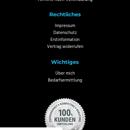
Rechtliches
Impressum
Datenschutz
Erstinformation
Vertrag widerrufen
Wichtiges
Über mich
Bedarfsermittlung
nstellungen