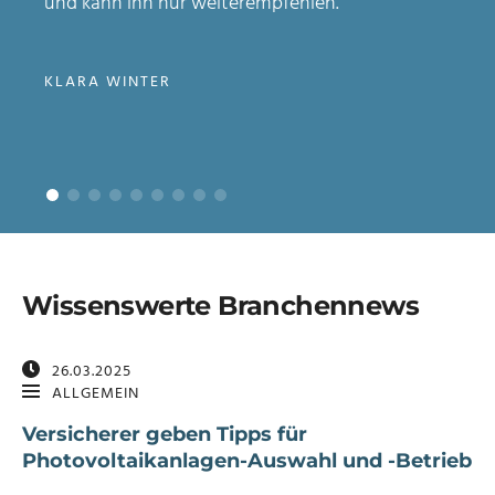
und kann ihn nur weiterempfehlen.
KLARA WINTER
Wissenswerte Branchennews
26.03.2025
ALLGEMEIN
Versicherer geben Tipps für
Photovoltaikanlagen-Auswahl und -Betrieb