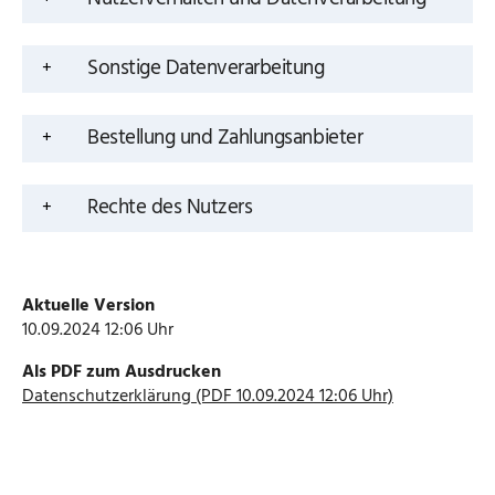
Sonstige Datenverarbeitung
Bestellung und Zahlungsanbieter
Rechte des Nutzers
Aktuelle Version
10.09.2024 12:06 Uhr
Als PDF zum Ausdrucken
Datenschutzerklärung (PDF 10.09.2024 12:06 Uhr)