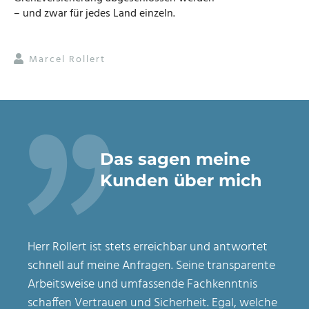
– und zwar für jedes Land einzeln.
Marcel Rollert
Das sagen meine
Kunden über mich
Herr Rollert ist stets erreichbar und antwortet
schnell auf meine Anfragen. Seine transparente
Arbeitsweise und umfassende Fachkenntnis
schaffen Vertrauen und Sicherheit. Egal, welche