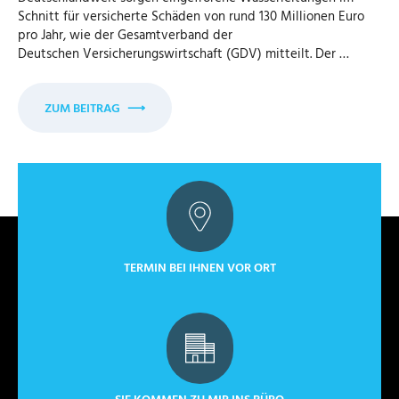
Schnitt für versicherte Schäden von rund 130 Millionen Euro
pro Jahr, wie der Gesamtverband der
Deutschen Versicherungswirtschaft (GDV) mitteilt. Der …
ZUM BEITRAG
⟶
TERMIN BEI IHNEN VOR ORT