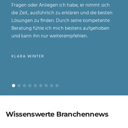
Fragen oder Anliegen ich habe, er nimmt sich
die Zeit, ausführlich zu erklären und die besten
Lösungen zu finden. Durch seine kompetente
Beratung fühle ich mich bestens aufgehoben
und kann ihn nur weiterempfehlen.
KLARA WINTER
Wissenswerte Branchennews