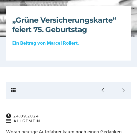
„Grüne Versicherungskarte“
feiert 75. Geburtstag
Ein Beitrag von
Marcel Rollert
.
24.09.2024
ALLGEMEIN
Woran heutige Autofahrer kaum noch einen Gedanken