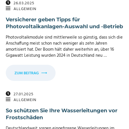
26.03.2025
ALLGEMEIN
Versicherer geben Tipps für
Photovoltaikanlagen-Auswahl und -Betrieb
Photovoltaikmodule sind mittlerweile so günstig, dass sich die
Anschaffung meist schon nach weniger als zehn Jahren
amortisiert hat. Der Boom hält daher weiterhin an, über 16
Gigawatt Leistung wurden 2024 in Deutschland neu …
ZUM BEITRAG
⟶
27.01.2025
ALLGEMEIN
So schützen Sie Ihre Wasserleitungen vor
Frostschäden
Deutschlandweit sorgen eingefrorene Wasserleitungen im